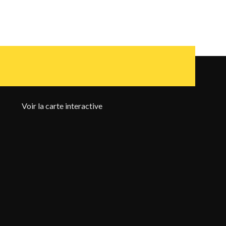
Voir la carte interactive