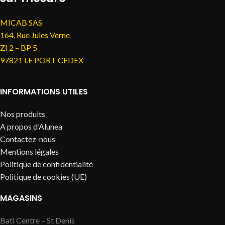
MICAB SAS
164, Rue Jules Verne
ZI 2 – BP 5
97821 LE PORT CEDEX
INFORMATIONS UTILES
Nos produits
A propos d’Alunea
Contactez-nous
Mentions légales
Politique de confidentialité
Politique de cookies (UE)
MAGASINS
Bati Centre – St Denis