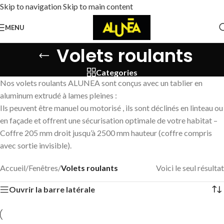
Skip to navigation
Skip to main content
MENU
Volets roulants
Categories
Nos volets roulants ALUNEA sont conçus avec un tablier en
aluminum extrudé à lames pleines :
Ils peuvent être manuel ou motorisé , ils sont déclinés en linteau ou
en façade et offrent une sécurisation optimale de votre habitat –
Coffre 205 mm droit jusqu’à 2500 mm hauteur (coffre compris
avec sortie invisible).
Accueil
/
Fenêtres
/
Volets roulants
Voici le seul résultat
Ouvrir la barre latérale