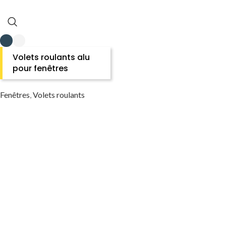
Volets roulants alu
pour fenêtres
Fenêtres
,
Volets roulants