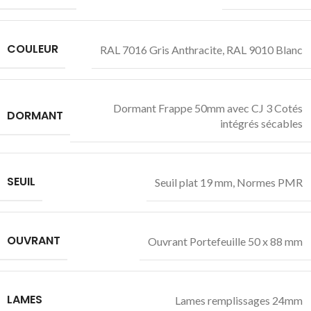
COULEUR
RAL 7016 Gris Anthracite
,
RAL 9010 Blanc
Dormant Frappe 50mm avec CJ 3 Cotés
DORMANT
intégrés sécables
SEUIL
Seuil plat 19 mm, Normes PMR
OUVRANT
Ouvrant Portefeuille 50 x 88 mm
LAMES
Lames remplissages 24mm