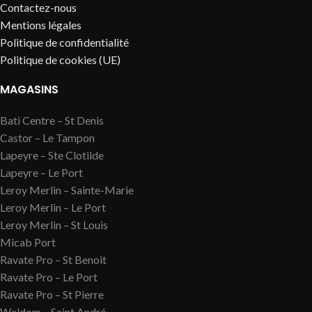
Contactez-nous
Mentions légales
Politique de confidentialité
Politique de cookies (UE)
MAGASINS
Bati Centre – St Denis
Castor – Le Tampon
Lapeyre – Ste Clotilde
Lapeyre – Le Port
Leroy Merlin – Sainte-Marie
Leroy Merlin – Le Port
Leroy Merlin – St Louis
Micab Port
Ravate Pro – St Benoit
Ravate Pro – Le Port
Ravate Pro – St Pierre
Weldom – Saint André