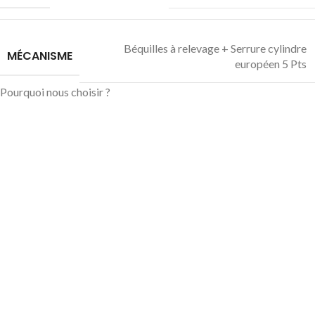
Béquilles à relevage + Serrure cylindre
MÉCANISME
européen 5 Pts
Pourquoi nous choisir ?