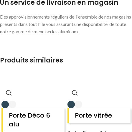
Un service de livraison en magasin
Des approvisionnements réguliers de l'ensemble de nos magasins
présents dans tout l'ile vous assurant une disponibilité de toute
notre gamme de menuiseries aluminum.
Produits similaires
Porte Déco 6
Porte vitrée
alu