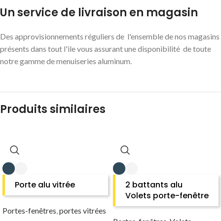
Un service de livraison en magasin
Des approvisionnements réguliers de l'ensemble de nos magasins
présents dans tout l'ile vous assurant une disponibilité de toute
notre gamme de menuiseries aluminum.
Produits similaires
Porte alu vitrée
2 battants alu
Volets porte-fenêtre
Portes-fenêtres
,
portes vitrées