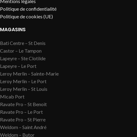
Mentions légales
Politique de confidentialité
Politique de cookies (UE)
MAGASINS
Bati Centre – St Denis
Castor – Le Tampon
Lapeyre – Ste Clotilde
Lapeyre – Le Port
Leroy Merlin – Sainte-Marie
Leroy Merlin – Le Port
Leroy Merlin – St Louis
Micab Port
Ravate Pro – St Benoit
Ravate Pro – Le Port
Ravate Pro – St Pierre
Weldom – Saint André
Weldom – Butor