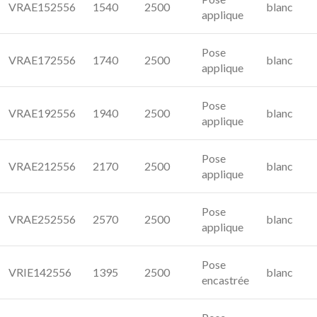
VRAE152556
1540
2500
blanc
applique
Pose
VRAE172556
1740
2500
blanc
applique
Pose
VRAE192556
1940
2500
blanc
applique
Pose
VRAE212556
2170
2500
blanc
applique
Pose
VRAE252556
2570
2500
blanc
applique
Pose
VRIE142556
1395
2500
blanc
encastrée