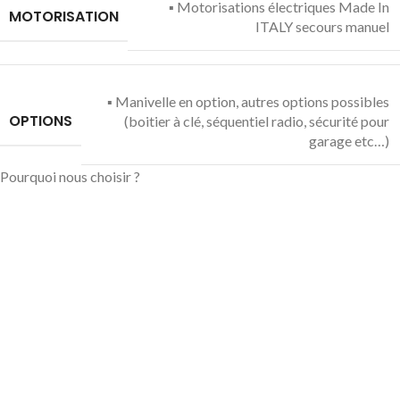
▪ Motorisations électriques Made In
MOTORISATION
ITALY secours manuel
▪ Manivelle en option, autres options possibles
OPTIONS
(boitier à clé, séquentiel radio, sécurité pour
garage etc…)
Pourquoi nous choisir ?